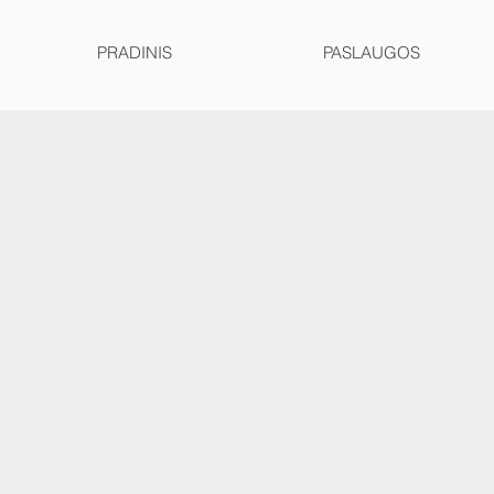
PRADINIS
PASLAUGOS