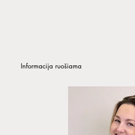
Informacija ruošiama