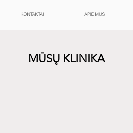
KONTAKTAI
APIE MUS
MŪSŲ KLINIKA